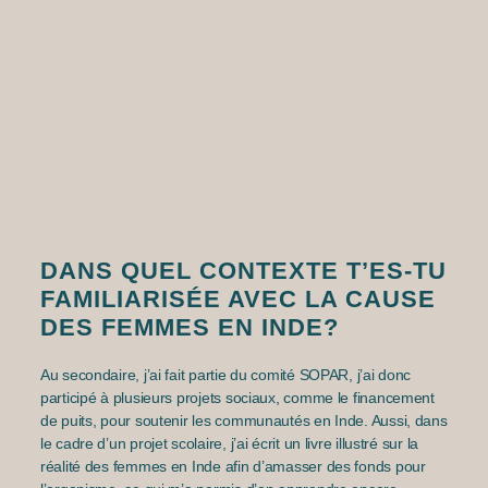
DANS QUEL CONTEXTE T’ES-TU
FAMILIARISÉE AVEC LA CAUSE
DES FEMMES EN INDE?
Au secondaire, j’ai fait partie du comité SOPAR, j’ai donc
participé à plusieurs projets sociaux, comme le financement
de puits, pour soutenir les communautés en Inde. Aussi, dans
le cadre d’un projet scolaire, j’ai écrit un livre illustré sur la
réalité des femmes en Inde afin d’amasser des fonds pour