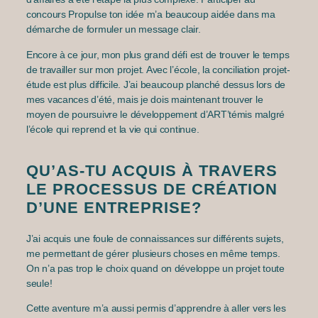
concours Propulse ton idée m’a beaucoup aidée dans ma
démarche de formuler un message clair.
Encore à ce jour, mon plus grand défi est de trouver le temps
de travailler sur mon projet. Avec l’école, la conciliation projet-
étude est plus difficile. J’ai beaucoup planché dessus lors de
mes vacances d’été, mais je dois maintenant trouver le
moyen de poursuivre le développement d’ART’témis malgré
l’école qui reprend et la vie qui continue.
QU’AS-TU ACQUIS À TRAVERS
LE PROCESSUS DE CRÉATION
D’UNE ENTREPRISE?
J’ai acquis une foule de connaissances sur différents sujets,
me permettant de gérer plusieurs choses en même temps.
On n’a pas trop le choix quand on développe un projet toute
seule!
Cette aventure m’a aussi permis d’apprendre à aller vers les