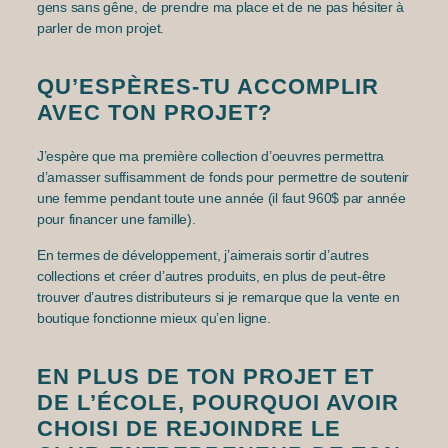
gens sans gêne, de prendre ma place et de ne pas hésiter à
parler de mon projet.
QU’ESPÈRES-TU ACCOMPLIR
AVEC TON PROJET?
J’espère que ma première collection d’oeuvres permettra
d’amasser suffisamment de fonds pour permettre de soutenir
une femme pendant toute une année (il faut 960$ par année
pour financer une famille).
En termes de développement, j’aimerais sortir d’autres
collections et créer d’autres produits, en plus de peut-être
trouver d’autres distributeurs si je remarque que la vente en
boutique fonctionne mieux qu’en ligne.
EN PLUS DE TON PROJET ET
DE L’ÉCOLE, POURQUOI AVOIR
CHOISI DE REJOINDRE LE