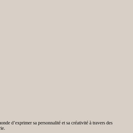
onde d’exprimer sa personnalité et sa créativité à travers des
ie.