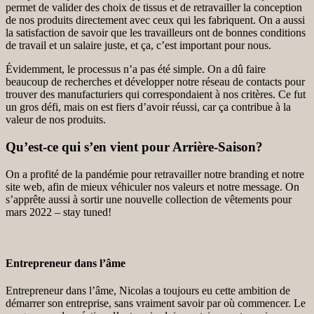
permet de valider des choix de tissus et de retravailler la conception
de nos produits directement avec ceux qui les fabriquent. On a aussi
la satisfaction de savoir que les travailleurs ont de bonnes conditions
de travail et un salaire juste, et ça, c’est important pour nous.
Évidemment, le processus n’a pas été simple. On a dû faire
beaucoup de recherches et développer notre réseau de contacts pour
trouver des manufacturiers qui correspondaient à nos critères. Ce fut
un gros défi, mais on est fiers d’avoir réussi, car ça contribue à la
valeur de nos produits.
Qu’est-ce qui s’en vient pour Arrière-Saison?
On a profité de la pandémie pour retravailler notre branding et notre
site web, afin de mieux véhiculer nos valeurs et notre message. On
s’apprête aussi à sortir une nouvelle collection de vêtements pour
mars 2022 – stay tuned!
Entrepreneur dans l’âme
Entrepreneur dans l’âme, Nicolas a toujours eu cette ambition de
démarrer son entreprise, sans vraiment savoir par où commencer. Le