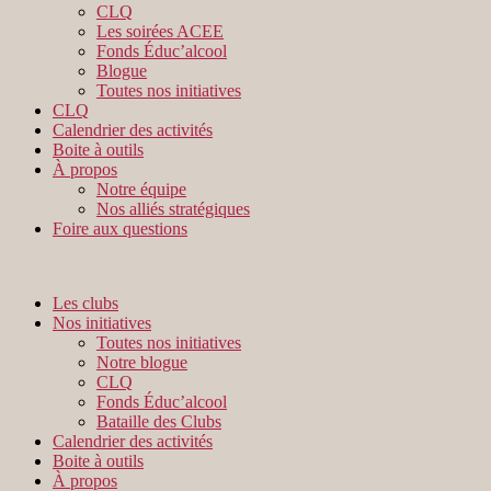
CLQ
Les soirées ACEE
Fonds Éduc’alcool
Blogue
Toutes nos initiatives
CLQ
Calendrier des activités
Boite à outils
À propos
Notre équipe
Nos alliés stratégiques
Foire aux questions
Les clubs
Nos initiatives
Toutes nos initiatives
Notre blogue
CLQ
Fonds Éduc’alcool
Bataille des Clubs
Calendrier des activités
Boite à outils
À propos