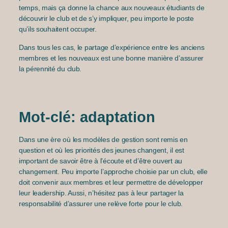
temps, mais ça donne la chance aux nouveaux étudiants de
découvrir le club et de s’y impliquer, peu importe le poste
qu’ils souhaitent occuper.
Dans tous les cas, le partage d’expérience entre les anciens
membres et les nouveaux est une bonne manière d’assurer
la pérennité du club.
Mot-clé: adaptation
Dans une ère où les modèles de gestion sont remis en
question et où les priorités des jeunes changent, il est
important de savoir être à l’écoute et d’être ouvert au
changement. Peu importe l’approche choisie par un club, elle
doit convenir aux membres et leur permettre de développer
leur leadership. Aussi, n’hésitez pas à leur partager la
responsabilité d’assurer une relève forte pour le club.