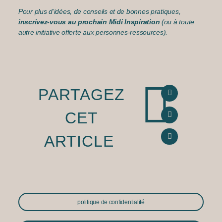
Pour plus d’idées, de conseils et de bonnes pratiques,
inscrivez-vous au prochain Midi Inspiration
(ou à toute
autre initiative offerte aux personnes-ressources).
PARTAGEZ
CET
ARTICLE
politique de confidentialité