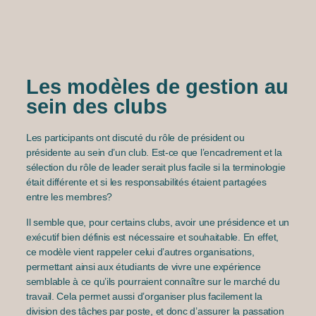
Les modèles de gestion au
sein des clubs
Les participants ont discuté du rôle de président ou
présidente au sein d’un club. Est-ce que l’encadrement et la
sélection du rôle de leader serait plus facile si la terminologie
était différente et si les responsabilités étaient partagées
entre les membres?
Il semble que, pour certains clubs, avoir une présidence et un
exécutif bien définis est nécessaire et souhaitable. En effet,
ce modèle vient rappeler celui d’autres organisations,
permettant ainsi aux étudiants de vivre une expérience
semblable à ce qu’ils pourraient connaître sur le marché du
travail. Cela permet aussi d’organiser plus facilement la
division des tâches par poste, et donc d’assurer la passation