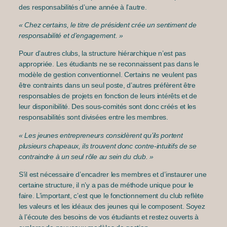
des responsabilités d’une année à l’autre.
« Chez certains, le titre de président crée un sentiment de
responsabilité et d’engagement. »
Pour d’autres clubs, la structure hiérarchique n’est pas
appropriée. Les étudiants ne se reconnaissent pas dans le
modèle de gestion conventionnel. Certains ne veulent pas
être contraints dans un seul poste, d’autres préfèrent être
responsables de projets en fonction de leurs intérêts et de
leur disponibilité. Des sous-comités sont donc créés et les
responsabilités sont divisées entre les membres.
« Les jeunes entrepreneurs considèrent qu’ils portent
plusieurs chapeaux, ils trouvent donc contre-intuitifs de se
contraindre à un seul rôle au sein du club. »
S’il est nécessaire d’encadrer les membres et d’instaurer une
certaine structure, il n’y a pas de méthode unique pour le
faire. L’important, c’est que le fonctionnement du club reflète
les valeurs et les idéaux des jeunes qui le composent. Soyez
à l’écoute des besoins de vos étudiants et restez ouverts à