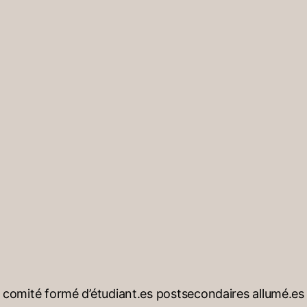
omité formé d’étudiant.es postsecondaires allumé.es et