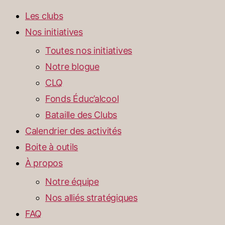
Les clubs
Nos initiatives
Toutes nos initiatives
Notre blogue
CLQ
Fonds Éduc’alcool
Bataille des Clubs
Calendrier des activités
Boite à outils
À propos
Notre équipe
Nos alliés stratégiques
FAQ