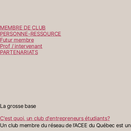
MEMBRE DE CLUB
PERSONNE-RESSOURCE
Futur membre
Prof / intervenant
PARTENARIATS
La grosse base
C'est quoi, un club d'entrepreneurs étudiants?
Un club membre du réseau de l’ACEE du Québec est un c