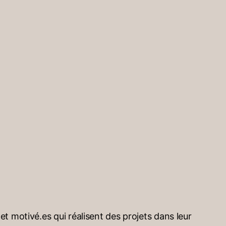
 motivé.es qui réalisent des projets dans leur