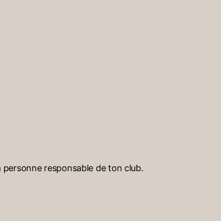
la personne responsable de ton club.