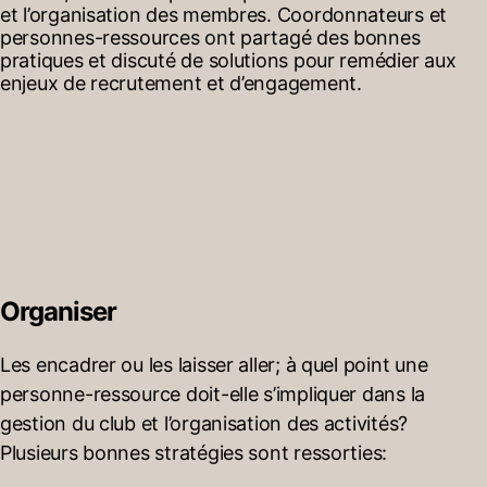
et l’organisation des membres. Coordonnateurs et
personnes-ressources ont partagé des bonnes
pratiques et discuté de solutions pour remédier aux
enjeux de recrutement et d’engagement.
Organiser
Les encadrer ou les laisser aller; à quel point une
personne-ressource doit-elle s’impliquer dans la
gestion du club et l’organisation des activités?
Plusieurs bonnes stratégies sont ressorties: