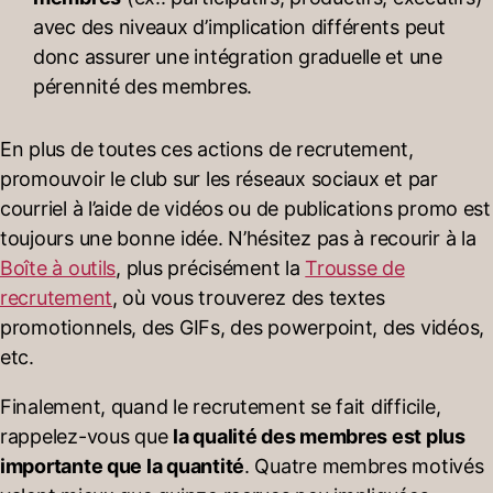
avec des niveaux d’implication différents peut
donc assurer une intégration graduelle et une
pérennité des membres.
En plus de toutes ces actions de recrutement,
promouvoir le club sur les réseaux sociaux et par
courriel à l’aide de vidéos ou de publications promo est
toujours une bonne idée. N’hésitez pas à recourir à la
Boîte à outils
, plus précisément la
Trousse de
recrutement
, où vous trouverez des textes
promotionnels, des GIFs, des powerpoint, des vidéos,
etc.
Finalement, quand le recrutement se fait difficile,
rappelez-vous que
la qualité des membres est plus
importante que la quantité
. Quatre membres motivés