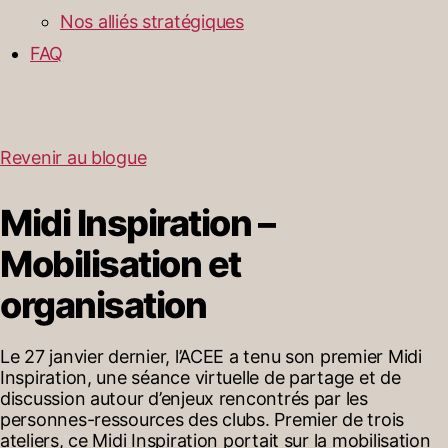
Nos alliés stratégiques
FAQ
Revenir au blogue
Midi Inspiration –
Mobilisation et
organisation
Le 27 janvier dernier, l’ACEE a tenu son premier Midi
Inspiration, une séance virtuelle de partage et de
discussion autour d’enjeux rencontrés par les
personnes-ressources des clubs. Premier de trois
ateliers, ce Midi Inspiration portait sur la mobilisation