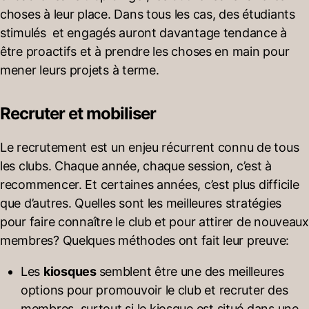
choses à leur place. Dans tous les cas, des étudiants
stimulés et engagés auront davantage tendance à
être proactifs et à prendre les choses en main pour
mener leurs projets à terme.
Recruter et mobiliser
Le recrutement est un enjeu récurrent connu de tous
les clubs. Chaque année, chaque session, c’est à
recommencer. Et certaines années, c’est plus difficile
que d’autres. Quelles sont les meilleures stratégies
pour faire connaître le club et pour attirer de nouveaux
membres? Quelques méthodes ont fait leur preuve:
Les
kiosques
semblent être une des meilleures
options pour promouvoir le club et recruter des
membres, surtout si le kiosque est situé dans une