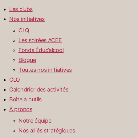
Les clubs
Nos initiatives
CLQ
Les soirées ACEE
Fonds Éduc’alcool
Blogue
Toutes nos initiatives
CLQ
Calendrier des activités
Boite à outils
À propos
Notre équipe
Nos alliés stratégiques