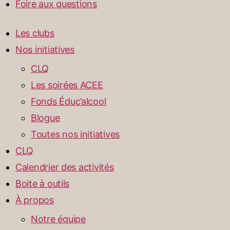
Foire aux questions
Les clubs
Nos initiatives
CLQ
Les soirées ACEE
Fonds Éduc’alcool
Blogue
Toutes nos initiatives
CLQ
Calendrier des activités
Boite à outils
À propos
Notre équipe