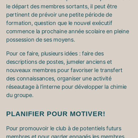
le départ des membres sortants, il peut être
pertinent de prévoir une petite période de
formation, question que le nouvel exécutif
commence la prochaine année scolaire en pleine
possession de ses moyens.
Pour ce faire, plusieurs idées : faire des
descriptions de postes, jumeler anciens et
nouveaux membres pour favoriser le transfert
des connaissances, organiser une activité
réseautage à l’interne pour développer la chimie
du groupe.
PLANIFIER POUR MOTIVER!
Pour promouvoir le club à de potentiels futurs
membres et pour garder engagés les membres