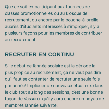
Que ce soit en participant aux tournées de
classes promotionnelles ou au kiosque de
recrutement, ou encore par le bouche-à-oreille
auprès d’étudiants intéressés à s’impliquer, il y a
plusieurs façons pour les membres de contribuer
au recrutement.
RECRUTER EN CONTINU
Si le début de l’année scolaire est la période la
plus propice au recrutement, ça ne veut pas dire
qu’il faut se contenter de recruter une seule fois
par année! Impliquer de nouveaux étudiants dans
le club tout au long des sessions, c’est une bonne
façon de s’assurer qu’il y aura encore un noyau de
membres l’année suivante.