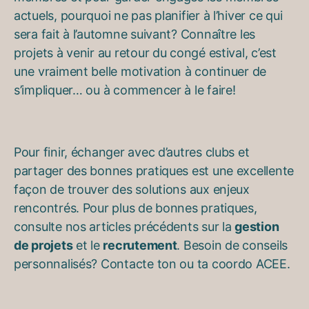
actuels, pourquoi ne pas planifier à l’hiver ce qui
sera fait à l’automne suivant? Connaître les
projets à venir au retour du congé estival, c’est
une vraiment belle motivation à continuer de
s’impliquer… ou à commencer à le faire!
Pour finir, échanger avec d’autres clubs et
partager des bonnes pratiques est une excellente
façon de trouver des solutions aux enjeux
rencontrés. Pour plus de bonnes pratiques,
consulte nos articles précédents sur la
gestion
de projets
et le
recrutement
. Besoin de conseils
personnalisés? Contacte ton ou ta coordo ACEE.