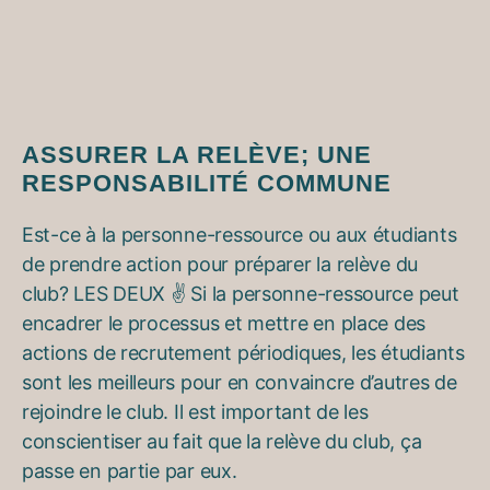
ASSURER LA RELÈVE; UNE
RESPONSABILITÉ COMMUNE
Est-ce à la personne-ressource ou aux étudiants
de prendre action pour préparer la relève du
club? LES DEUX ✌️ Si la personne-ressource peut
encadrer le processus et mettre en place des
actions de recrutement périodiques, les étudiants
sont les meilleurs pour en convaincre d’autres de
rejoindre le club. Il est important de les
conscientiser au fait que la relève du club, ça
passe en partie par eux.