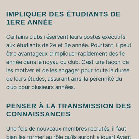
IMPLIQUER DES ÉTUDIANTS DE
1ERE ANNÉE
Certains clubs réservent leurs postes exécutifs
aux étudiants de 2e et 3e année. Pourtant, il peut
être avantageux d’impliquer rapidement des 1e
année dans le noyau du club. C’est une façon de
les motiver et de les engager pour toute la durée
de leurs études, assurant ainsi la pérennité du
club pour plusieurs années.
PENSER À LA TRANSMISSION DES
CONNAISSANCES
Une fois de nouveaux membres recrutés, il faut
bien les former au rôle qu’ils auront à jouer! Avant